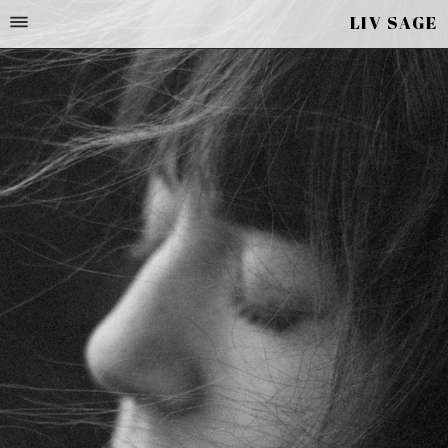
LIV SAGE