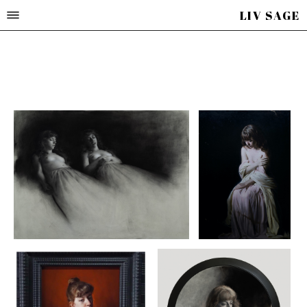
LIV SAGE